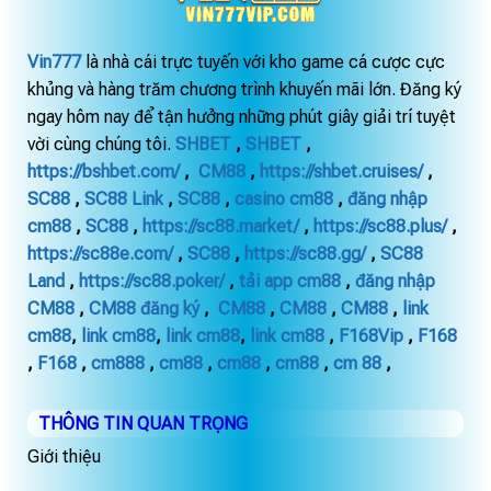
Vin777
là nhà cái trực tuyến với kho game cá cược cực
khủng và hàng trăm chương trình khuyến mãi lớn. Đăng ký
ngay hôm nay để tận hưởng những phút giây giải trí tuyệt
vời cùng chúng tôi.
SHBET
,
SHBET
,
https://bshbet.com/
,
CM88
,
https://shbet.cruises/
,
SC88
,
SC88 Link
,
SC88
,
casino cm88
,
đăng nhập
cm88
,
SC88
,
https://sc88.market/
,
https://sc88.plus/
,
https://sc88e.com/
,
SC88
,
https://sc88.gg/
,
SC88
Land
,
https://sc88.poker/
,
tải app cm88
,
đăng nhập
CM88
,
CM88 đăng ký
,
CM88
,
CM88
,
CM88
,
link
cm88
,
link cm88
,
link cm88
,
link cm88
,
F168Vip
,
F168
,
F168
,
cm888
,
cm88
,
cm88
,
cm88
,
cm 88
,
THÔNG TIN QUAN TRỌNG
Giới thiệu