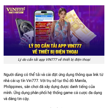
Lý do cần tải app VIN777 về thiết bị điện thoại
Người dùng có thể tải và cài đặt ứng dụng thông qua link từ
nhà cái uy tín Vin777. Với trụ sở tại thủ đô Manila,
Philippines, sân chơi đã xây dựng được danh tiếng của
mình. Ứng dụng phân phối hệ thống game cá cược đa dạng
và đáng tin cậy.