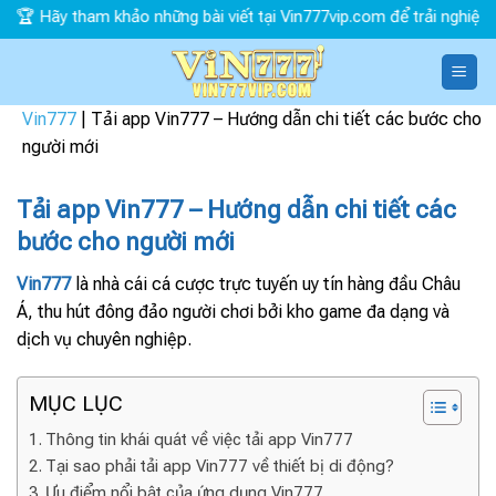
Chuyển
am khảo những bài viết tại Vin777vip.com để trải nghiệm trò chơi 
đến
nội
dung
Vin777
|
Tải app Vin777 – Hướng dẫn chi tiết các bước cho
người mới
Tải app Vin777 – Hướng dẫn chi tiết các
bước cho người mới
Vin777
là nhà cái cá cược trực tuyến uy tín hàng đầu Châu
Á, thu hút đông đảo người chơi bởi kho game đa dạng và
dịch vụ chuyên nghiệp.
MỤC LỤC
Thông tin khái quát về việc tải app Vin777
Tại sao phải tải app Vin777 về thiết bị di động?
Ưu điểm nổi bật của ứng dụng Vin777