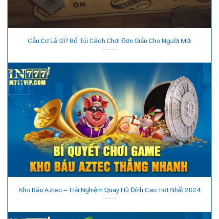
Cầu Cơ Là Gì? Bỏ Túi Cách Chơi Đơn Giản Cho Người Mới
10
Th5
Kho Báu Aztec – Trải Nghiệm Quay Hũ Đỉnh Cao Hot Nhất 2024