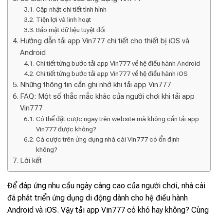
Cập nhật chi tiết tình hình
Tiện lợi và linh hoạt
Bảo mật dữ liệu tuyệt đối
Hướng dẫn tải app Vin777 chi tiết cho thiết bị iOS và
Android
Chi tiết từng bước tải app Vin777 về hệ điều hành Android
Chi tiết từng bước tải app Vin777 về hệ điều hành iOS
Những thông tin cần ghi nhớ khi tải app Vin777
FAQ: Một số thắc mắc khác của người chơi khi tải app
Vin777
Có thể đặt cược ngay trên website mà không cần tải app
Vin777 được không?
Cá cược trên ứng dụng nhà cái Vin777 có ổn định
không?
Lời kết
Để đáp ứng nhu cầu ngày càng cao của người chơi, nhà cái
đã phát triển ứng dụng di động dành cho hệ điều hành
Android và iOS. Vậy tải app Vin777 có khó hay không? Cùng