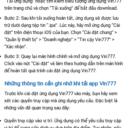
“Tải ứng dụng” hoặc tìm kiếm biểu tượng ứng dụng Vin777
trên trang chủ và chọn “Tải xuống” để bắt đầu download.
Bước 2: Sau khi tải xuống hoàn tất, ứng dụng sẽ được lưu
trữ dưới dạng tệp tin “.ipa”. Lúc này, hãy mở ứng dụng “Cài
đặt” trên điện thoại iOS của bạn. Chọn “Cài đặt chung” >
“Quản lý thiết bị” > “Doanh nghiệp” > “Tin cậy Vin777” >
“Xác nhận”.
Bước 3: Quay lại màn hình chính và mở ứng dụng Vin777.
Click vào nút “Cài đặt” và làm theo hướng dẫn trên màn hình
để hoàn tất quá trình cài đặt ứng dụng Vin777.
Những thông tin cần ghi nhớ khi tải app Vin777
Trước khi cài đặt ứng dụng Vin777 vào máy, bạn hãy xem
xét các quyền truy cập mà ứng dụng yêu cầu. Đặc biệt là
những vấn đề quan trọng sau đây:
Quyền truy cập vào vị trí: Ứng dụng có thể yêu cầu truy cập
vị trí để cung cấp dịch vụ dựa trên địa điểm. Tuy nhiên, nếu