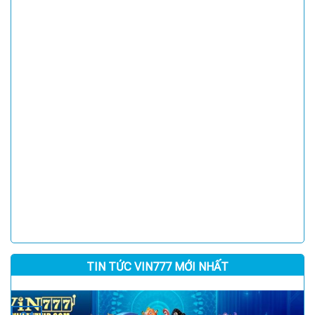
TIN TỨC VIN777 MỚI NHẤT