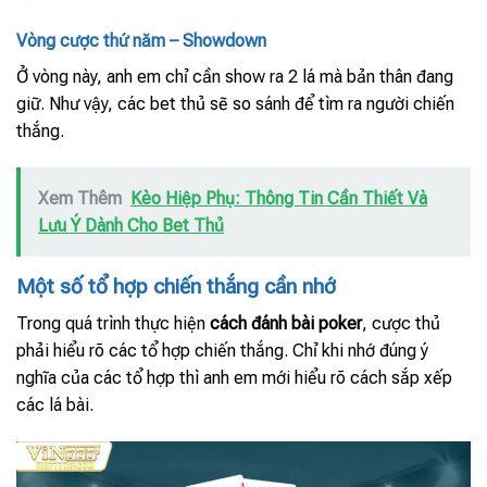
Vòng cược thứ năm – Showdown
Ở vòng này, anh em chỉ cần show ra 2 lá mà bản thân đang
giữ. Như vậy, các bet thủ sẽ so sánh để tìm ra người chiến
thắng.
Xem Thêm
Kèo Hiệp Phụ: Thông Tin Cần Thiết Và
Lưu Ý Dành Cho Bet Thủ
Một số tổ hợp chiến thắng cần nhớ
Trong quá trình thực hiện
cách đánh bài poker
, cược thủ
phải hiểu rõ các tổ hợp chiến thắng. Chỉ khi nhớ đúng ý
nghĩa của các tổ hợp thì anh em mới hiểu rõ cách sắp xếp
các lá bài.