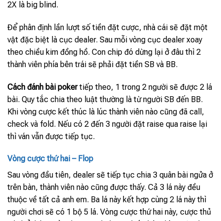
2X là big blind.
Để phân định lần lượt số tiền đặt cược, nhà cái sẽ đặt một
vật đặc biệt là cục dealer. Sau mỗi vòng cục dealer xoay
theo chiều kim đồng hồ. Con chip đó dừng lại ở đâu thì 2
thành viên phía bên trái sẽ phải đặt tiền SB và BB.
Cách đánh bài poker
tiếp theo, 1 trong 2 người sẽ được 2 lá
bài. Quy tắc chia theo luật thường là từ người SB đến BB.
Khi vòng cược kết thúc là lúc thành viên nào cũng đã call,
check và fold. Nếu có 2 đến 3 người đặt raise qua raise lại
thì ván vẫn được tiếp tục.
Vòng cược thứ hai – Flop
Sau vòng đầu tiên, dealer sẽ tiếp tục chia 3 quân bài ngửa ở
trên bàn, thành viên nào cũng được thấy. Cả 3 lá này đều
thuộc về tất cả anh em. Ba lá này kết hợp cùng 2 lá này thì
người chơi sẽ có 1 bộ 5 lá. Vòng cược thứ hai này, cược thủ