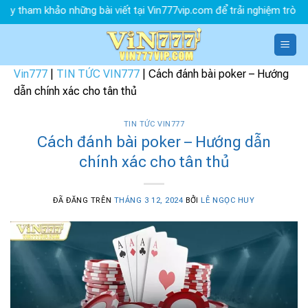
Chuyển
o những bài viết tại Vin777vip.com để trải nghiệm trò chơi một cá
đến
nội
dung
Vin777
|
TIN TỨC VIN777
|
Cách đánh bài poker – Hướng
dẫn chính xác cho tân thủ
TIN TỨC VIN777
Cách đánh bài poker – Hướng dẫn
chính xác cho tân thủ
ĐÃ ĐĂNG TRÊN
THÁNG 3 12, 2024
BỞI
LÊ NGỌC HUY