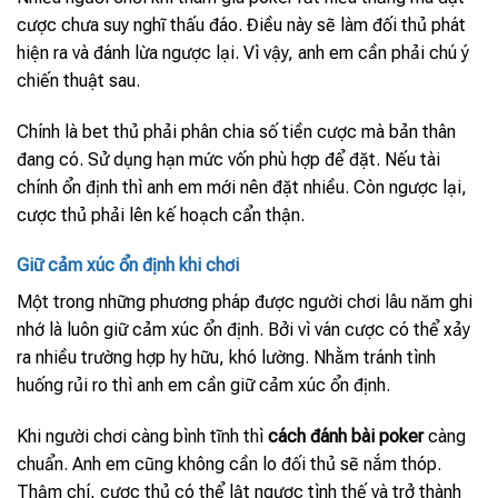
cược chưa suy nghĩ thấu đáo. Điều này sẽ làm đối thủ phát
hiện ra và đánh lừa ngược lại. Vì vậy, anh em cần phải chú ý
chiến thuật sau.
Chính là bet thủ phải phân chia số tiền cược mà bản thân
đang có. Sử dụng hạn mức vốn phù hợp để đặt. Nếu tài
chính ổn định thì anh em mới nên đặt nhiều. Còn ngược lại,
cược thủ phải lên kế hoạch cẩn thận.
Giữ cảm xúc ổn định khi chơi
Một trong những phương pháp được người chơi lâu năm ghi
nhớ là luôn giữ cảm xúc ổn định. Bởi vì ván cược có thể xảy
ra nhiều trường hợp hy hữu, khó lường. Nhằm tránh tình
huống rủi ro thì anh em cần giữ cảm xúc ổn định.
Khi người chơi càng bình tĩnh thì
cách đánh bài poker
càng
chuẩn. Anh em cũng không cần lo đối thủ sẽ nắm thóp.
Thậm chí, cược thủ có thể lật ngược tình thế và trở thành