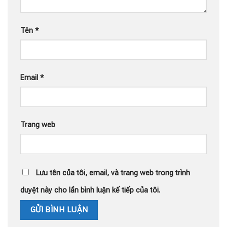
Tên
*
Email
*
Trang web
Lưu tên của tôi, email, và trang web trong trình
duyệt này cho lần bình luận kế tiếp của tôi.