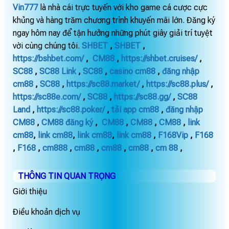
Vin777
là nhà cái trực tuyến với kho game cá cược cực
khủng và hàng trăm chương trình khuyến mãi lớn. Đăng ký
ngay hôm nay để tận hưởng những phút giây giải trí tuyệt
vời cùng chúng tôi.
SHBET
,
SHBET
,
https://bshbet.com/
,
CM88
,
https://shbet.cruises/
,
SC88
,
SC88 Link
,
SC88
,
casino cm88
,
đăng nhập
cm88
,
SC88
,
https://sc88.market/
,
https://sc88.plus/
,
https://sc88e.com/
,
SC88
,
https://sc88.gg/
,
SC88
Land
,
https://sc88.poker/
,
tải app cm88
,
đăng nhập
CM88
,
CM88 đăng ký
,
CM88
,
CM88
,
CM88
,
link
cm88
,
link cm88
,
link cm88
,
link cm88
,
F168Vip
,
F168
,
F168
,
cm888
,
cm88
,
cm88
,
cm88
,
cm 88
,
THÔNG TIN QUAN TRỌNG
Giới thiệu
Điều khoản dịch vụ