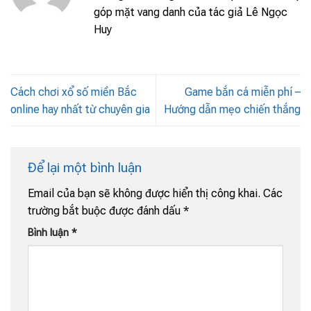
góp mặt vang danh của tác giả Lê Ngọc
Huy
Cách chơi xổ số miền Bắc
Game bắn cá miễn phí –
online hay nhất từ chuyên gia
Hướng dẫn mẹo chiến thắng
Để lại một bình luận
Email của bạn sẽ không được hiển thị công khai.
Các
trường bắt buộc được đánh dấu
*
Bình luận
*